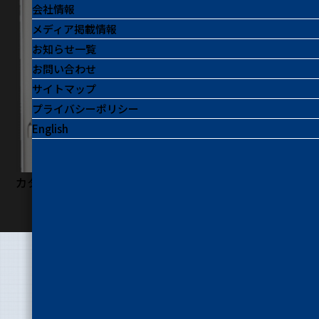
会社情報
メディア掲載情報
お知らせ一覧
お問い合わせ
サイトマップ
プライバシーポリシー
English
カタログを見る
特長
FEATURES