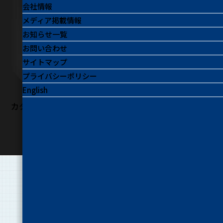
会社情報
メディア掲載情報
お知らせ一覧
お問い合わせ
サイトマップ
プライバシーポリシー
English
カタログを見る
特長
FEATURES